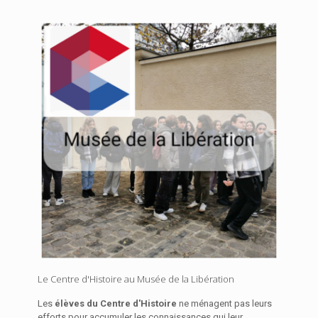
Le Centre d'Histoire au Musée de la Libération
Les
élèves du Centre d'Histoire
ne ménagent pas leurs
efforts pour accumuler les connaissances qui leur