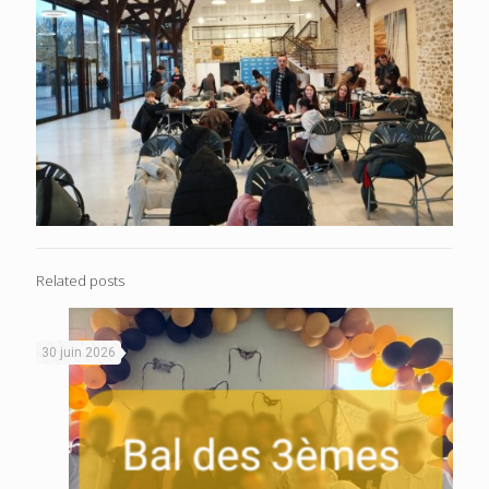
Related posts
30 juin 2026