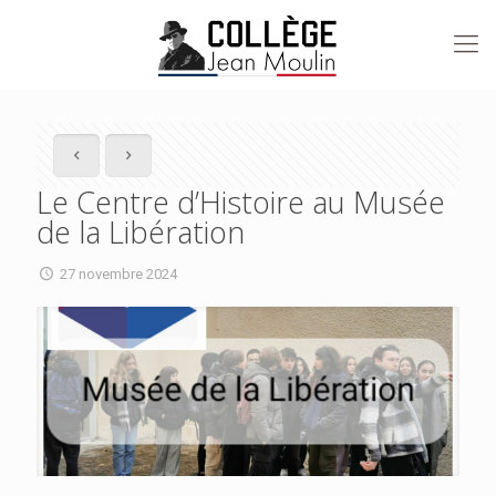
Le Centre d’Histoire au Musée
de la Libération
27 novembre 2024