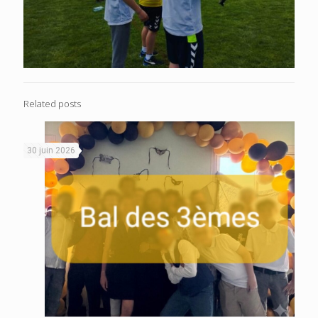
Related posts
30 juin 2026