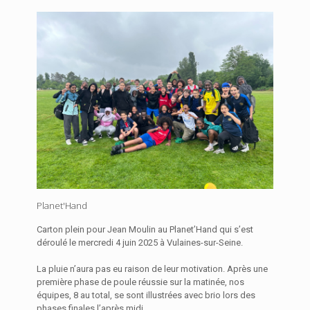
Planet'Hand
Carton plein pour Jean Moulin au Planet’Hand qui s’est
déroulé le mercredi 4 juin 2025 à Vulaines-sur-Seine.
La pluie n’aura pas eu raison de leur motivation. Après une
première phase de poule réussie sur la matinée, nos
équipes, 8 au total, se sont illustrées avec brio lors des
phases finales l’après midi.