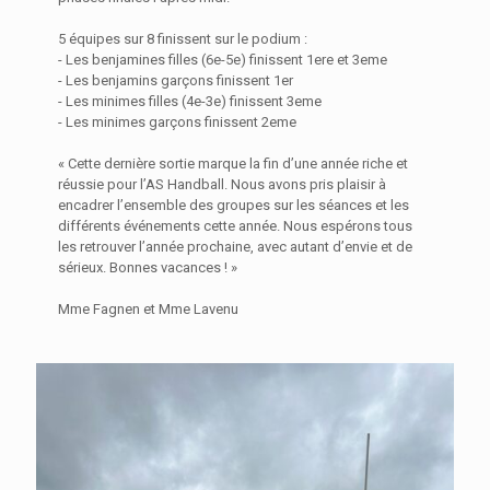
5 équipes sur 8 finissent sur le podium :
- Les benjamines filles (6e-5e) finissent 1ere et 3eme
- Les benjamins garçons finissent 1er
- Les minimes filles (4e-3e) finissent 3eme
- Les minimes garçons finissent 2eme
« Cette dernière sortie marque la fin d’une année riche et
réussie pour l’AS Handball. Nous avons pris plaisir à
encadrer l’ensemble des groupes sur les séances et les
différents événements cette année. Nous espérons tous
les retrouver l’année prochaine, avec autant d’envie et de
sérieux. Bonnes vacances ! »
Mme Fagnen et Mme Lavenu