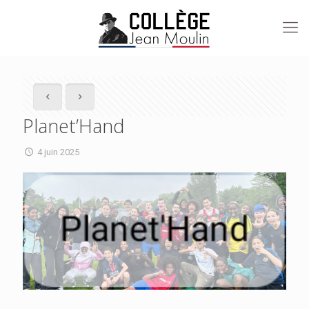
Planet’Hand
4 juin 2025