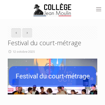
Festival du court-métrage
12 octobre 2025