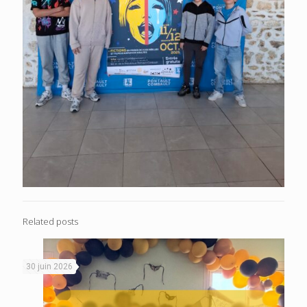
Related posts
30 juin 2026