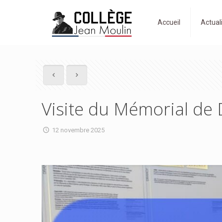
Accueil
Actual
Visite du Mémorial de
12 novembre 2025