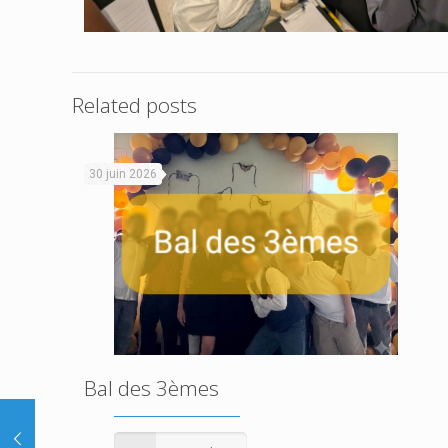
Related posts
30 juin 2026
Bal des 3èmes