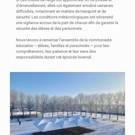
d’émerveillement, elles ont également entraîné certaines
difficultés, notamment en matière de transport et de
sécurité. Les conditions météorologiques ont nécessité
une vigilance accrue de la part de chacun afin de garantir la
sécurité des élèves et des personnels.
Nous tenons à remercier l’ensemble de la communauté
éducative — élèves, familles et personnels — pour leur
compréhension, leur patience et leur sens des
responsabilités durant cet épisode hivernal.