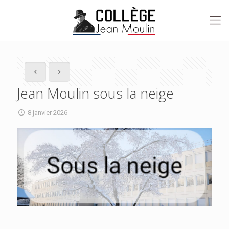
Jean Moulin sous la neige
8 janvier 2026