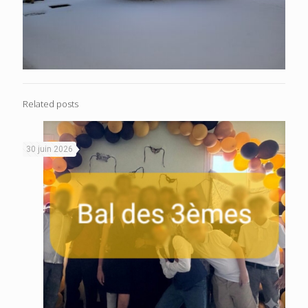
Related posts
30 juin 2026