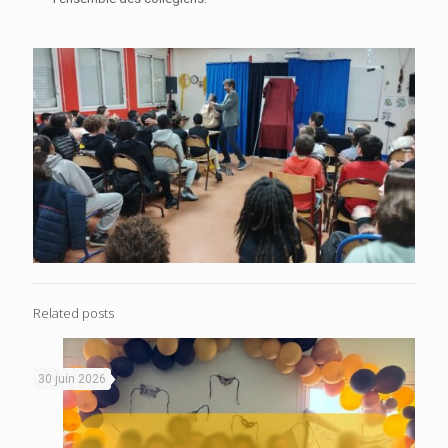
Related posts
30 juin 2026