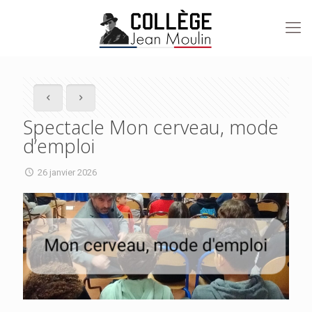
Spectacle Mon cerveau, mode
d’emploi
26 janvier 2026