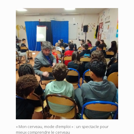
« Mon cerveau, mode d’emploi » : un spectacle pour
mieux comprendre le cerveau