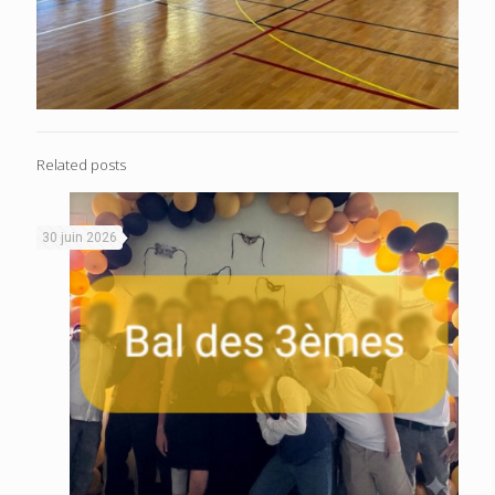
Related posts
30 juin 2026