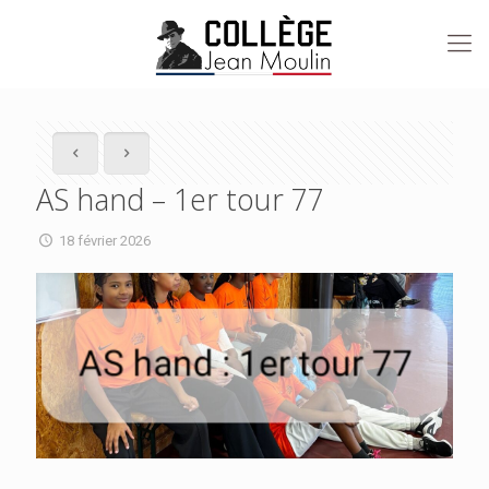
AS hand – 1er tour 77
18 février 2026