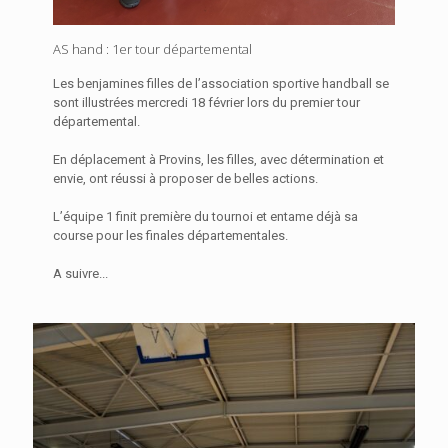
AS hand : 1er tour départemental
Les benjamines filles de l’association sportive handball se
sont illustrées mercredi 18 février lors du premier tour
départemental.
En déplacement à Provins, les filles, avec détermination et
envie, ont réussi à proposer de belles actions.
L’équipe 1 finit première du tournoi et entame déjà sa
course pour les finales départementales.
A suivre...