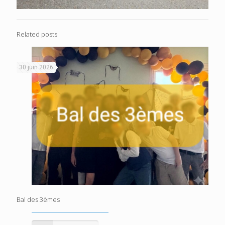
Related posts
30 juin 2026
Bal des 3èmes