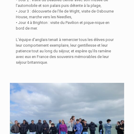
l'automobile et son palais puis détente à la plage,
• Jour 3 : découverte de l'Ile de Wight, visite de Osbourne
House, marche vers les Needles,
• Jour 4 à Brighton : visite du Pavilion et pique-nique en
bord de mer.
L'équipe d'anglais tenait à remercier tous les élèves pour
leur comportement exemplaire, leur gentillesse et leur
patience tout au long du séjour, et espère qu'ils ramène
avec eux en France des souvenirs mémorables de leur
séjour britannique.