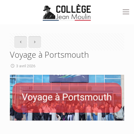
Voyage à Portsmouth
3 avril 2026