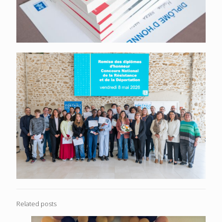
Related posts