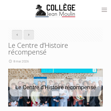
Le Centre d’Histoire
récompensé
8 mai 2026