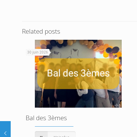
Related posts
30 juin 2026
Bal des 3èmes