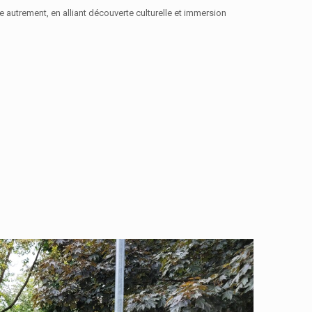
 autrement, en alliant découverte culturelle et immersion