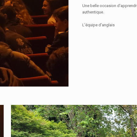
Une belle occasion d'apprendre
authentique.
L'équipe d'anglais