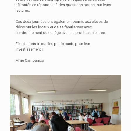
affrontés en répondant à des questions portant sur leurs
lectures.
Ces deux journées ont également permis aux élèves de
découvrir les locaux et de se familiariser avec
l'environnement du collège avant la prochaine rentrée.
Félicitations à tous les participants pour leur
investissement !
Mme Campanico