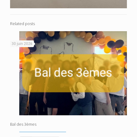
Related posts
30 juin 2026
Bal des 3èmes