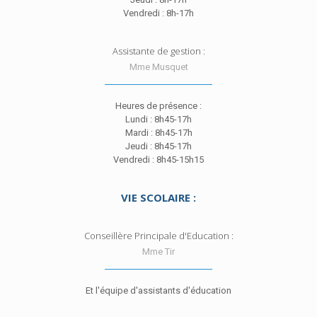
Vendredi : 8h-17h
Assistante de gestion :
Mme Musquet
Heures de présence :
Lundi : 8h45-17h
Mardi : 8h45-17h
Jeudi : 8h45-17h
Vendredi : 8h45-15h15
VIE SCOLAIRE :
Conseillère Principale d'Education :
Mme Tir
Et l'équipe d'assistants d'éducation