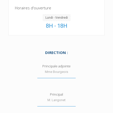
Horaires d'ouverture
Lundi - Vendredi
8H - 18H
DIRECTION :
Principale adjointe
Mme Bourgeois
Principal
M. Langonet