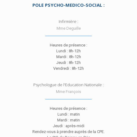
POLE PSYCHO-MEDICO-SOCIAL :
Infirmière :
Mme Deguille
Heures de présence :
Lundi : 8h-12h
Mardi : 8h-12h
Jeudi : 8h-12h
Vendredi : 8h-12h
Psychologue de l'Education Nationale :
Mme François
Heures de présence :
Lundi : matin
Mardi : matin
Jeudi : après-midi
Rendez-vous à prendre auprès de la CPE.