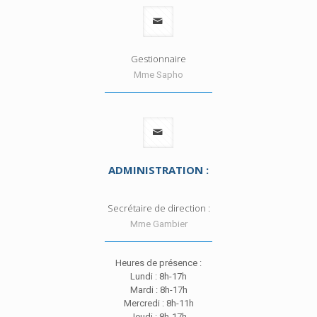
Gestionnaire
Mme Sapho
ADMINISTRATION :
Secrétaire de direction :
Mme Gambier
Heures de présence :
Lundi : 8h-17h
Mardi : 8h-17h
Mercredi : 8h-11h
Jeudi : 8h-17h