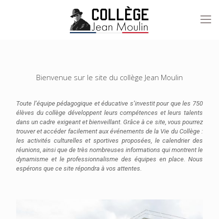
Bienvenue sur le site du collège Jean Moulin
Toute l’équipe pédagogique et éducative s’investit pour que les 750
élèves du collège développent leurs compétences et leurs talents
dans un cadre exigeant et bienveillant. Grâce à ce site, vous pourrez
trouver et accéder facilement aux événements de la Vie du Collège :
les activités culturelles et sportives proposées, le calendrier des
réunions, ainsi que de très nombreuses informations qui montrent le
dynamisme et le professionnalisme des équipes en place. Nous
espérons que ce site répondra à vos attentes.