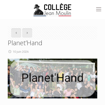
Planet’Hand
10 juin 2026