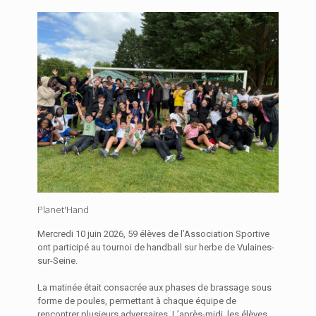
Planet'Hand
Mercredi 10 juin 2026, 59 élèves de l’Association Sportive
ont participé au tournoi de handball sur herbe de Vulaines-
sur-Seine.
La matinée était consacrée aux phases de brassage sous
forme de poules, permettant à chaque équipe de
rencontrer plusieurs adversaires. L’après-midi, les élèves