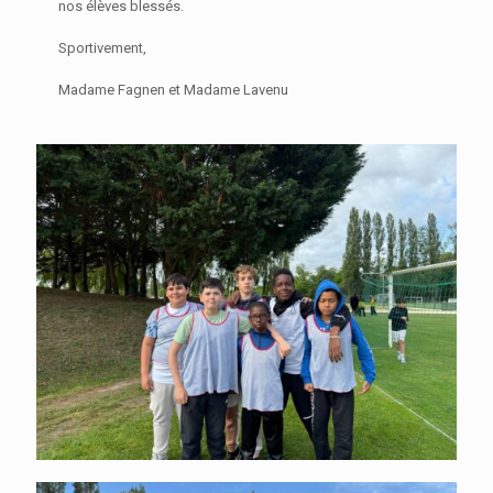
nos élèves blessés.
Sportivement,
Madame Fagnen et Madame Lavenu