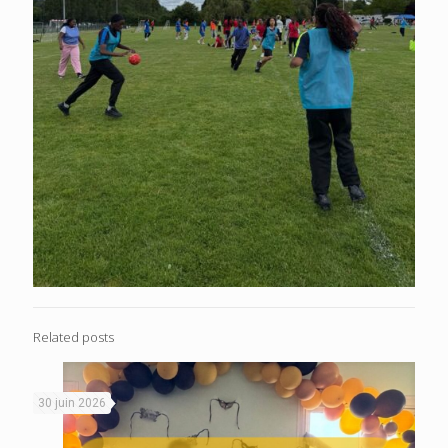
Related posts
30 juin 2026