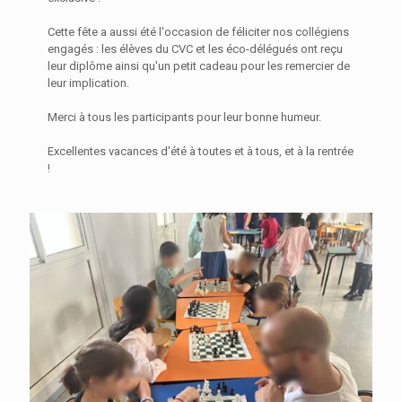
Cette fête a aussi été l'occasion de féliciter nos collégiens
engagés : les élèves du CVC et les éco-délégués ont reçu
leur diplôme ainsi qu'un petit cadeau pour les remercier de
leur implication.
Merci à tous les participants pour leur bonne humeur.
Excellentes vacances d'été à toutes et à tous, et à la rentrée
!