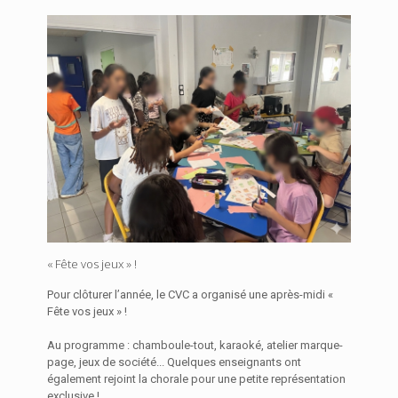
« Fête vos jeux » !
Pour clôturer l’année, le CVC a organisé une après-midi «
Fête vos jeux » !
Au programme : chamboule-tout, karaoké, atelier marque-
page, jeux de société... Quelques enseignants ont
également rejoint la chorale pour une petite représentation
exclusive !