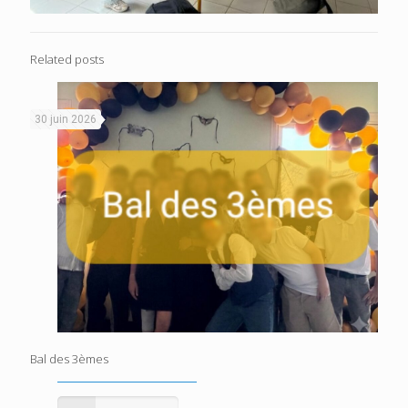
Related posts
30 juin 2026
Bal des 3èmes