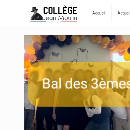
Accueil
Actual