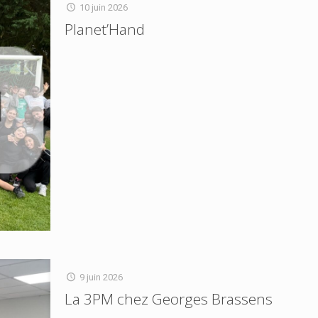
10 juin 2026
Planet’Hand
9 juin 2026
La 3PM chez Georges Brassens