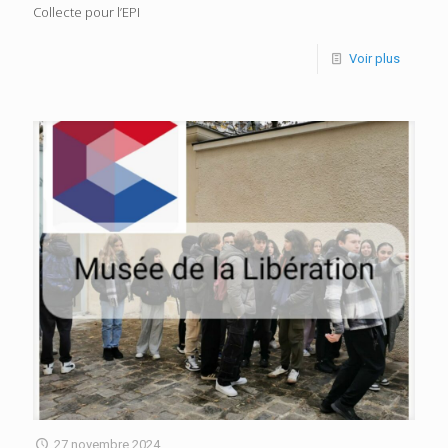
Collecte pour l’EPI
Voir plus
27 novembre 2024