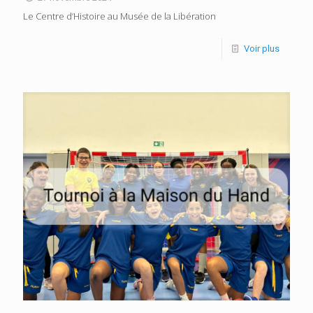
Le Centre d’Histoire au Musée de la Libération
Voir plus