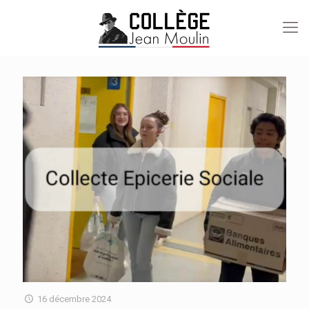
16 décembre 2024