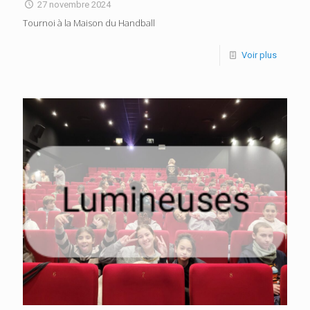
27 novembre 2024
Tournoi à la Maison du Handball
Voir plus