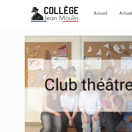
Accueil
Actual