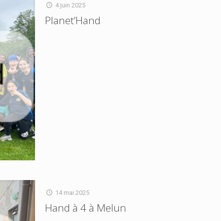
4 juin 2025
Planet’Hand
14 mai 2025
Hand à 4 à Melun