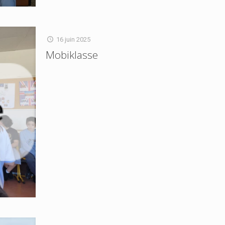
16 juin 2025
Mobiklasse